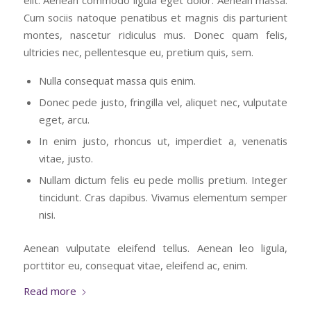
Cum sociis natoque penatibus et magnis dis parturient
montes, nascetur ridiculus mus. Donec quam felis,
ultricies nec, pellentesque eu, pretium quis, sem.
Nulla consequat massa quis enim.
Donec pede justo, fringilla vel, aliquet nec, vulputate
eget, arcu.
In enim justo, rhoncus ut, imperdiet a, venenatis
vitae, justo.
Nullam dictum felis eu pede mollis pretium. Integer
tincidunt. Cras dapibus. Vivamus elementum semper
nisi.
Aenean vulputate eleifend tellus. Aenean leo ligula,
porttitor eu, consequat vitae, eleifend ac, enim.
Read more