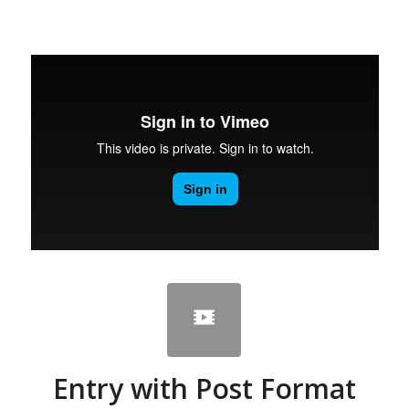
Entry with Post Format