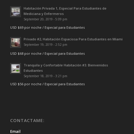
Habitación Privada 1, Especial Para Estudiantes de
Mediciana y Enfermeros
September 20, 2019 - 5:09 pm
USD $69 por noche / Especial para Estudiantes
Privado #2, Habitación Espaciosa Para Estudiantes en Miami
September 19, 2019 - 2:52 pm
USD $68 por noche / Especial para Estudiantes
Tranquila y Confortable Habitación #3. Bienvenidos
Estudiantes
September 18, 2019 - 3:21 pm
USD $56 por noche / Especial para Estudiantes
CONTACTAME:
Email