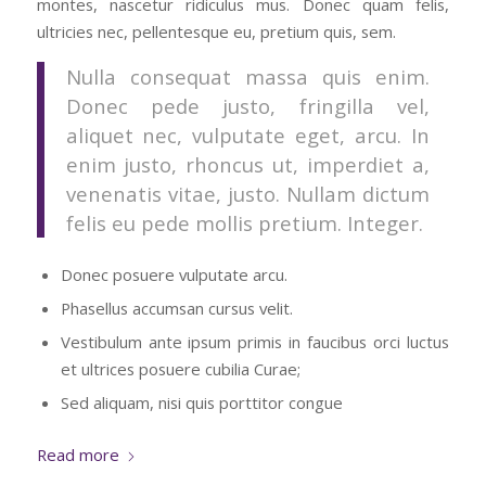
montes, nascetur ridiculus mus. Donec quam felis,
ultricies nec, pellentesque eu, pretium quis, sem.
Nulla consequat massa quis enim.
Donec pede justo, fringilla vel,
aliquet nec, vulputate eget, arcu. In
enim justo, rhoncus ut, imperdiet a,
venenatis vitae, justo. Nullam dictum
felis eu pede mollis pretium. Integer.
Donec posuere vulputate arcu.
Phasellus accumsan cursus velit.
Vestibulum ante ipsum primis in faucibus orci luctus
et ultrices posuere cubilia Curae;
Sed aliquam, nisi quis porttitor congue
Read more