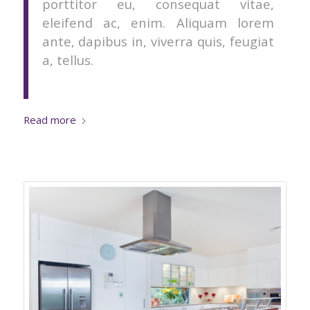
porttitor eu, consequat vitae,
eleifend ac, enim. Aliquam lorem
ante, dapibus in, viverra quis, feugiat
a, tellus.
Read more