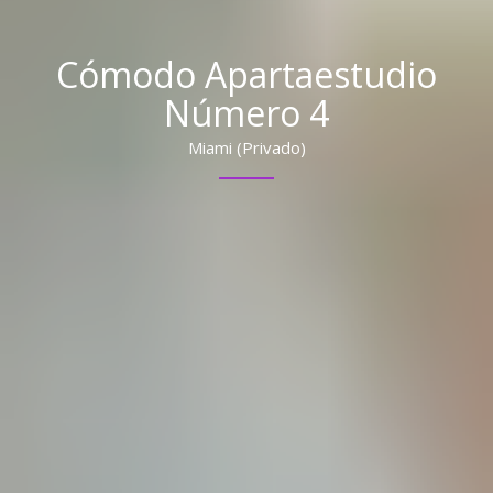
Cómodo Apartaestudio
Número 4
Miami (Privado)