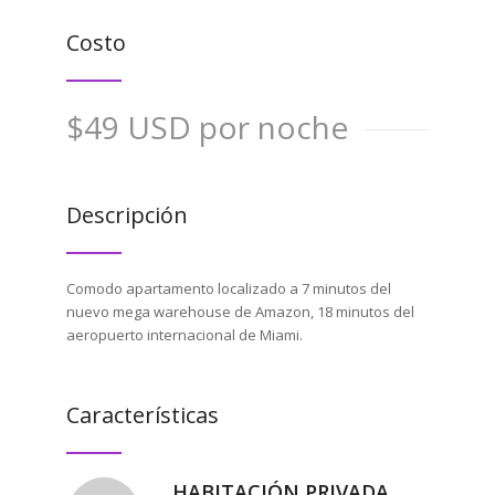
Costo
$49 USD por noche
Descripción
Comodo apartamento localizado a 7 minutos del
nuevo mega warehouse de Amazon, 18 minutos del
aeropuerto internacional de Miami.
Características
HABITACIÓN PRIVADA